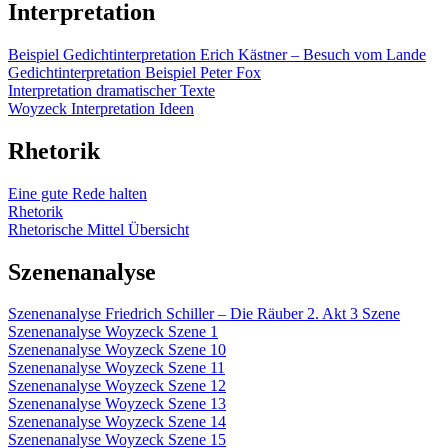
Interpretation
Beispiel Gedichtinterpretation Erich Kästner – Besuch vom Lande
Gedichtinterpretation Beispiel Peter Fox
Interpretation dramatischer Texte
Woyzeck Interpretation Ideen
Rhetorik
Eine gute Rede halten
Rhetorik
Rhetorische Mittel Übersicht
Szenenanalyse
Szenenanalyse Friedrich Schiller – Die Räuber 2. Akt 3 Szene
Szenenanalyse Woyzeck Szene 1
Szenenanalyse Woyzeck Szene 10
Szenenanalyse Woyzeck Szene 11
Szenenanalyse Woyzeck Szene 12
Szenenanalyse Woyzeck Szene 13
Szenenanalyse Woyzeck Szene 14
Szenenanalyse Woyzeck Szene 15