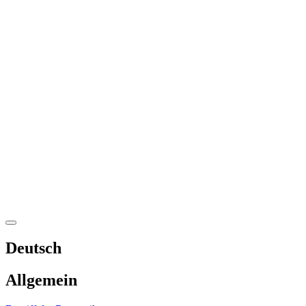
Deutsch
Allgemein