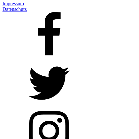
Impressum
Datenschutz