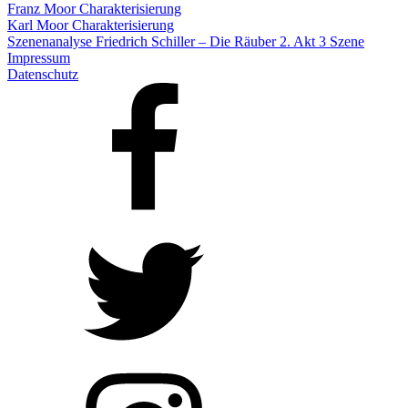
Franz Moor Charakterisierung
Karl Moor Charakterisierung
Szenenanalyse Friedrich Schiller – Die Räuber 2. Akt 3 Szene
Impressum
Datenschutz