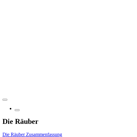
Die Räuber
Die Räuber Zusammenfassung